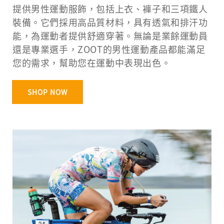
提供男性運動服飾，包括上衣、褲子和三項鐵人
裝備。它們採用高品質材料，具有透氣和排汗功
能，為運動者提供舒適穿著。無論是業餘運動員
還是專業選手，ZOOT的男性運動產品都能滿足
您的需求，幫助您在運動中表現出色。
SHOP NOW