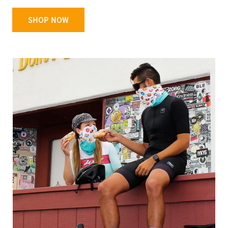
SHOP NOW