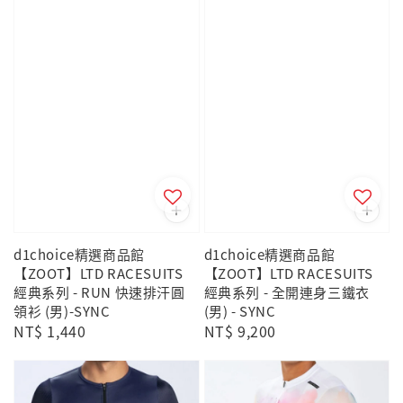
d1choice精選商品館
d1choice精選商品館
【ZOOT】LTD RACESUITS
【ZOOT】LTD RACESUITS
經典系列 - RUN 快速排汗圓
經典系列 - 全開連身三鐵衣
領衫 (男)-SYNC
(男) - SYNC
Regular
NT$ 1,440
Regular
NT$ 9,200
price
price