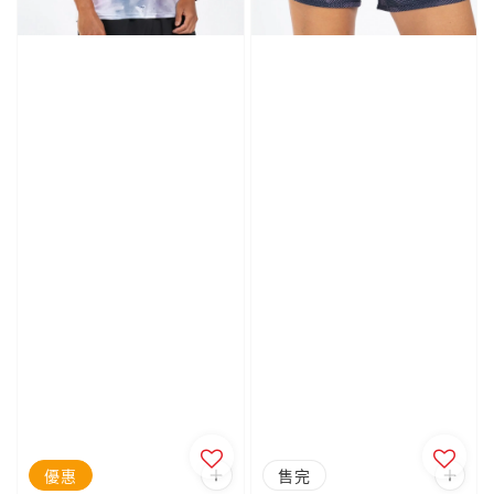
優惠
售完