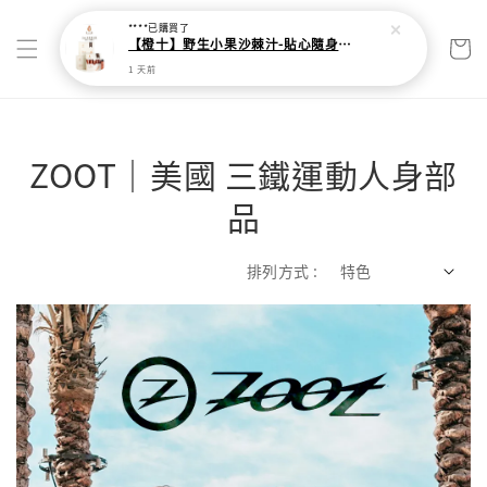
ZOOT｜美國 三鐵運動人身部
品
排列方式 :