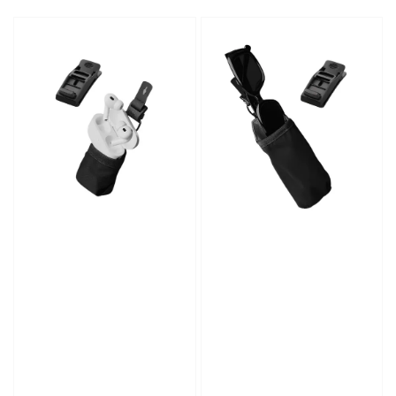
price