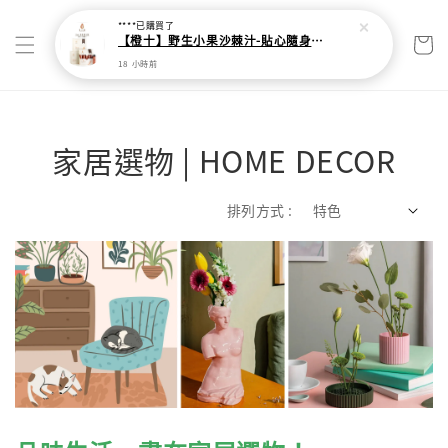
家居選物 | HOME DECOR
排列方式 :