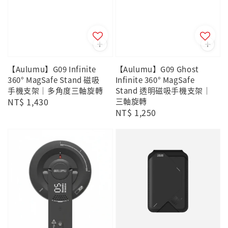
【Aulumu】G09 Infinite
【Aulumu】G09 Ghost
360° MagSafe Stand 磁吸
Infinite 360° MagSafe
手機支架｜多角度三軸旋轉
Stand 透明磁吸手機支架｜
Regular
NT$ 1,430
三軸旋轉
Regular
NT$ 1,250
price
price