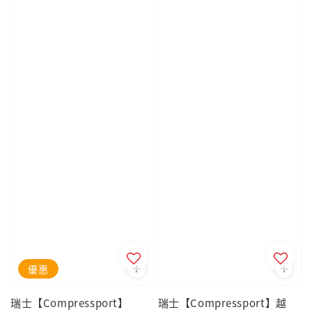
優惠
瑞士【Compressport】
瑞士【Compressport】越