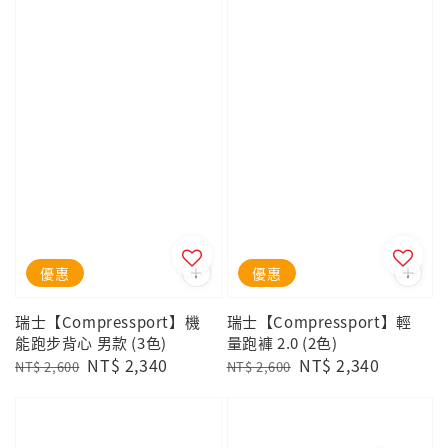
優惠
優惠
瑞士【Compressport】機
瑞士【Compressport】輕
能跑步背心 男款 (3色)
量跑褲 2.0 (2色)
Regular
Sale
NT$ 2,340
Regular
Sale
NT$ 2,340
NT$ 2,600
NT$ 2,600
price
price
price
price