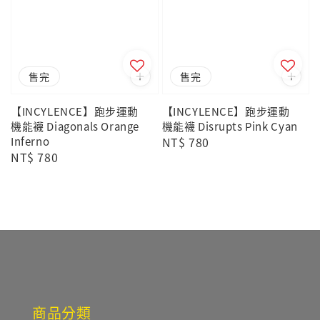
售完
售完
【INCYLENCE】跑步運動
【INCYLENCE】跑步運動
機能襪 Diagonals Orange
機能襪 Disrupts Pink Cyan
Inferno
Regular
NT$ 780
Regular
NT$ 780
price
price
商品分類