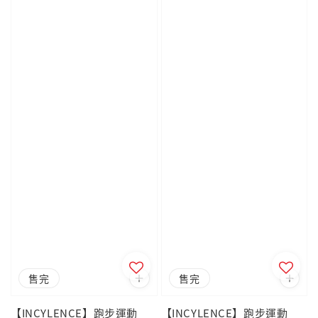
售完
售完
【INCYLENCE】跑步運動
【INCYLENCE】跑步運動