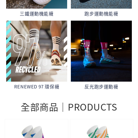
三鐵運動機能襪
跑步運動機能襪
RENEWED 97 環保襪
反光跑步運動襪
全部商品｜PRODUCTS