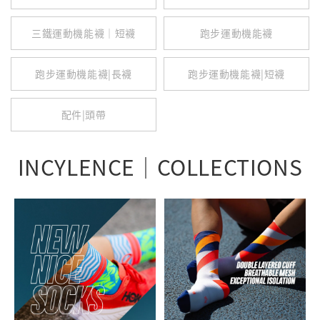
三鐵運動機能襪｜短襪
跑步運動機能襪
跑步運動機能襪|長襪
跑步運動機能襪|短襪
配件|頭帶
INCYLENCE｜COLLECTIONS