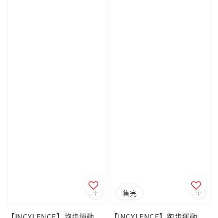
售完
【INCYLENCE】跑步運動
【INCYLENCE】跑步運動