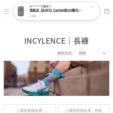
INCYLENCE｜長襪
排列方式 :
三鐵運動機能襪
三鐵運動機能襪｜長襪