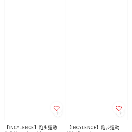
【INCYLENCE】跑步運動
【INCYLENCE】跑步運動