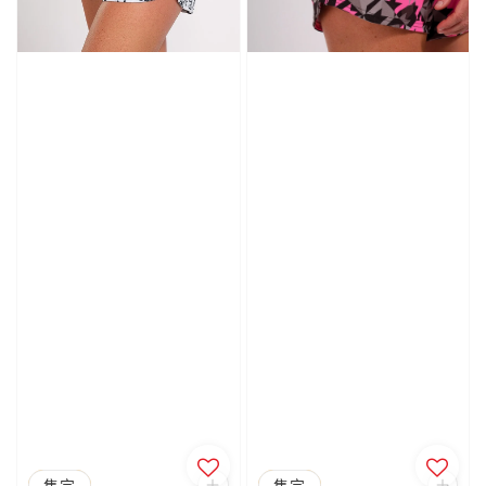
優惠
售完
優惠
售完