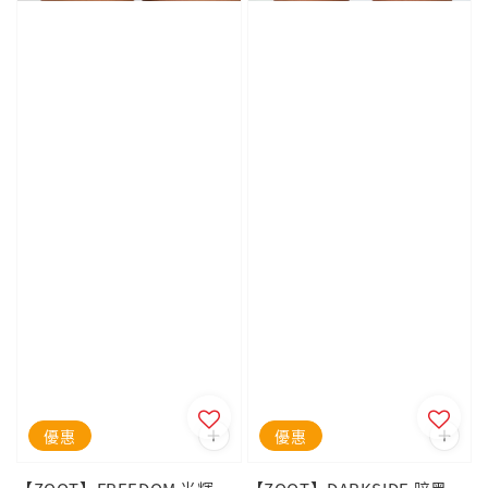
優惠
優惠