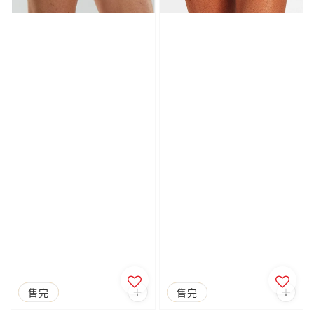
優惠
售完
優惠
售完