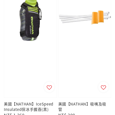
美國【NATHAN】IceSpeed
美國【NATHAN】吸嘴及吸
Insulated保冰手握壺(黑)
管