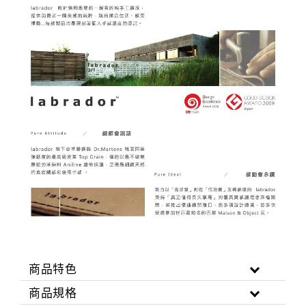
商品特色
商品規格