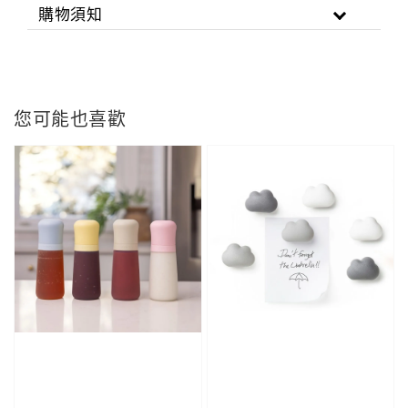
購物須知
您可能也喜歡