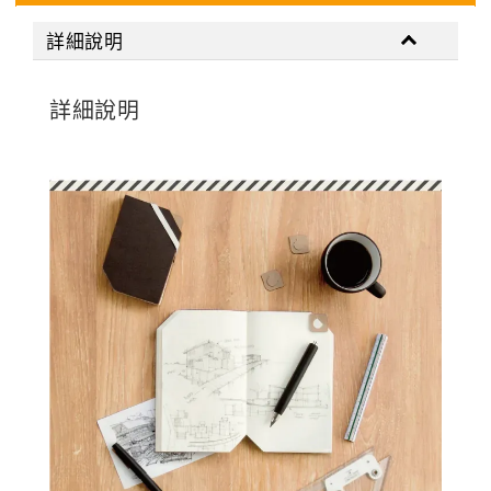
詳細說明
詳細說明