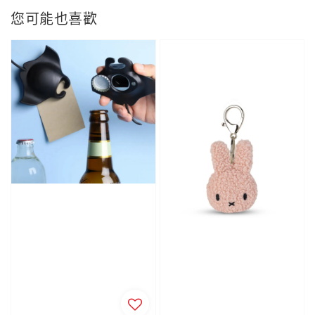
您可能也喜歡