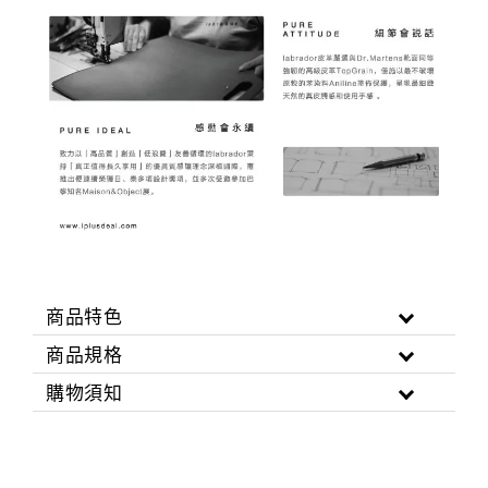
商品特色
商品規格
購物須知