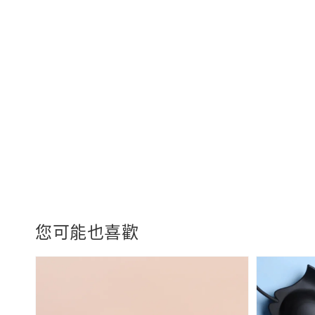
您可能也喜歡