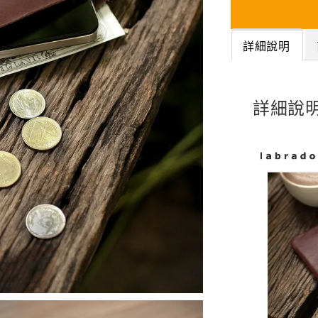
詳細說明
詳細說