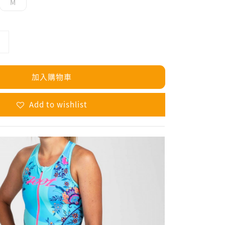
M
加入購物車
Add to wishlist