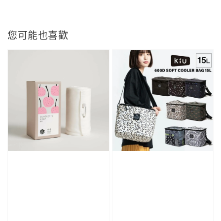
您可能也喜歡