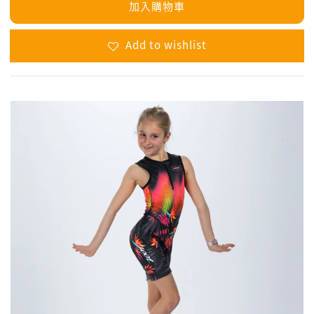
加入購物車
Add to wishlist