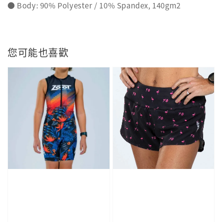
● Body: 90% Polyester / 10% Spandex, 140gm2
您可能也喜歡