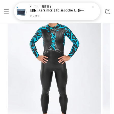
23 小時前