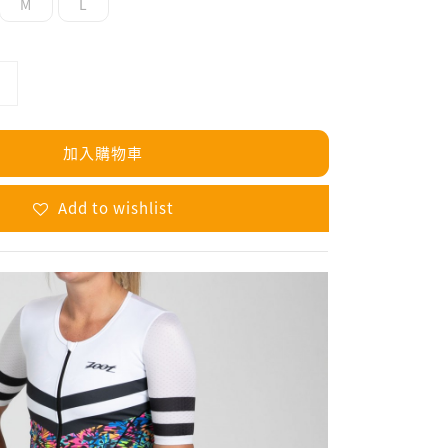
M
L
加入購物車
Add to wishlist