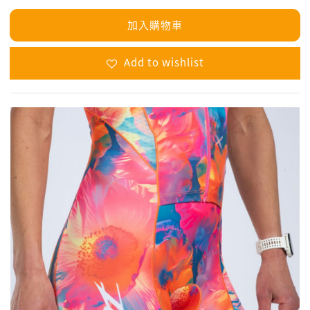
加入購物車
Add to wishlist