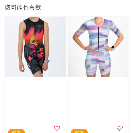
您可能也喜歡
優惠
優惠