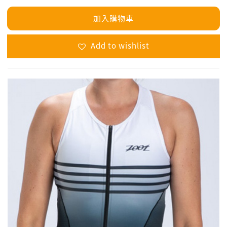
加入購物車
Add to wishlist