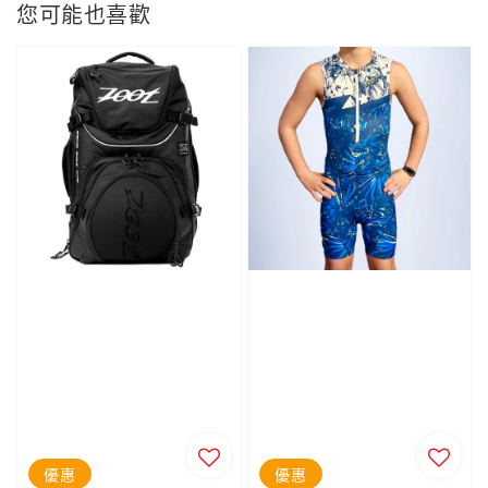
您可能也喜歡
優惠
優惠