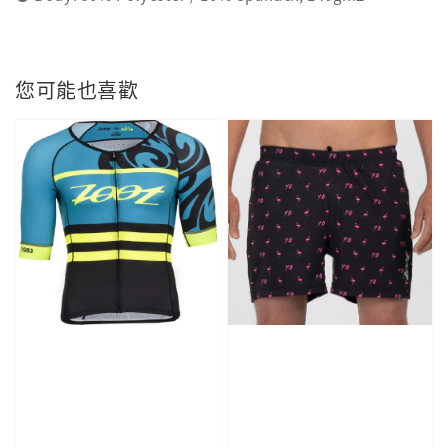
您可能也喜歡