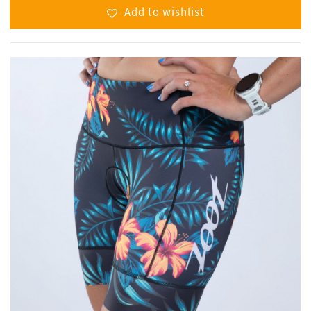
Add to wishlist