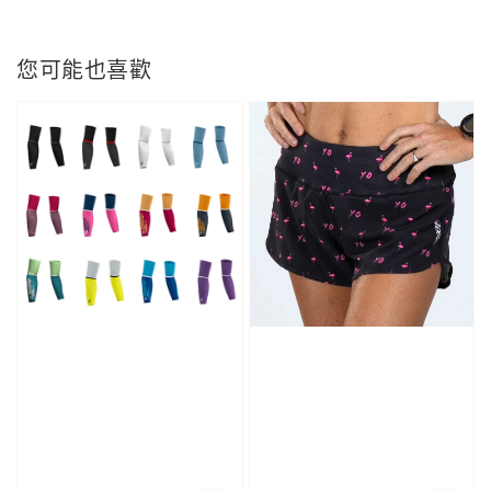
您可能也喜歡