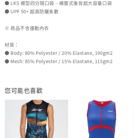
● LKS 蝶型四分隔口袋 – 橫置式後背超大容量口袋
● UPF 50+ 超高防曬系數
※ 商品不含運動內衣
材質：
● Body: 80% Polyester / 20% Elastane, 190gm2
● Mesh: 85% Polyester / 15% Elastane, 115gm2
您可能也喜歡