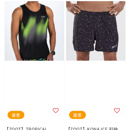
優惠
優惠
【ZOOT】TROPICAL
【ZOOT】KONA ICE 科納