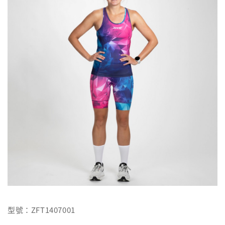
型號：ZFT1407001