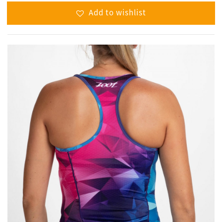
Add to wishlist