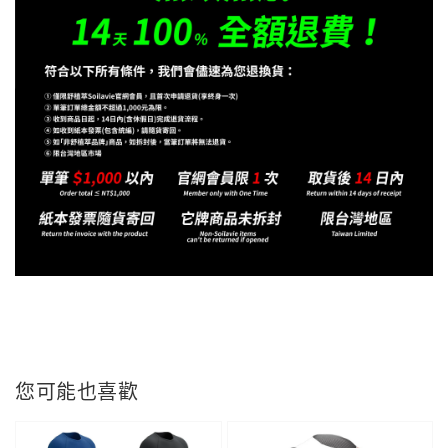
您可能也喜歡