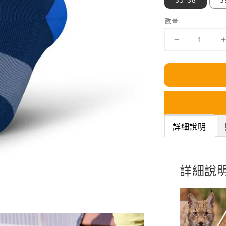
數量
詳細說明
詳細說