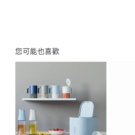
您可能也喜歡