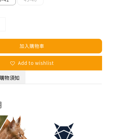
加入購物車
Add to wishlist
購物須知
明