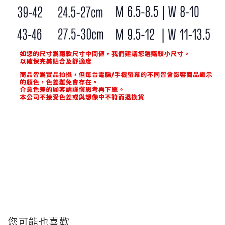
您可能也喜歡