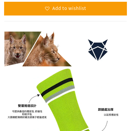
Add to wishlist