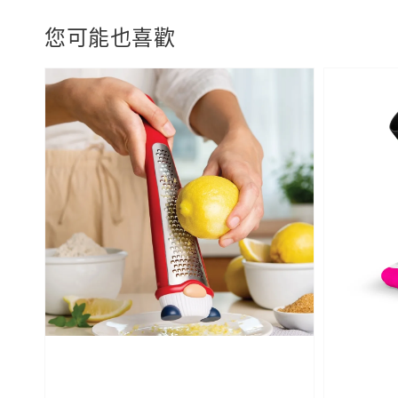
您可能也喜歡