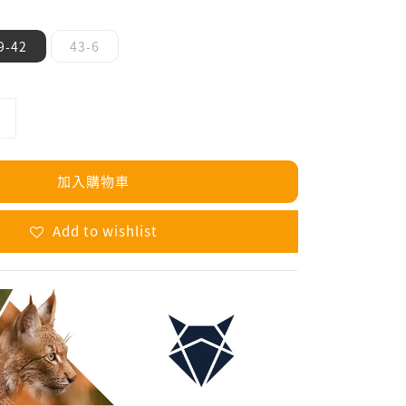
9-42
43-6
加入購物車
Add to wishlist