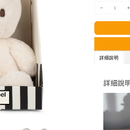
詳細說明
詳細說