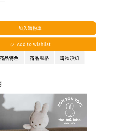
加入購物車
Add to wishlist
商品特色
商品規格
購物須知
明