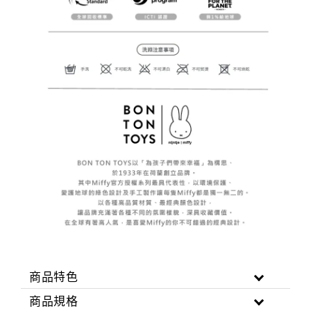
商品特色
商品規格