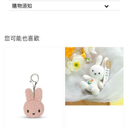
購物須知
您可能也喜歡