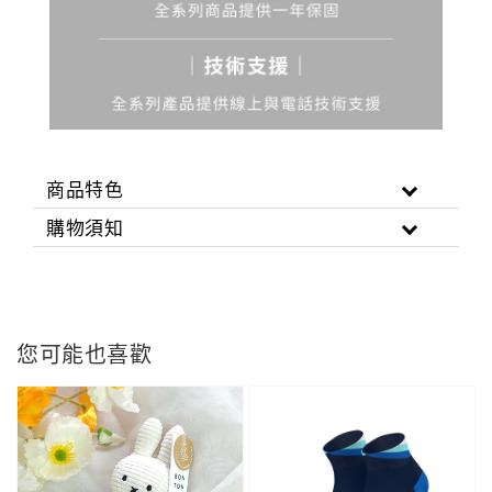
商品特色
購物須知
您可能也喜歡