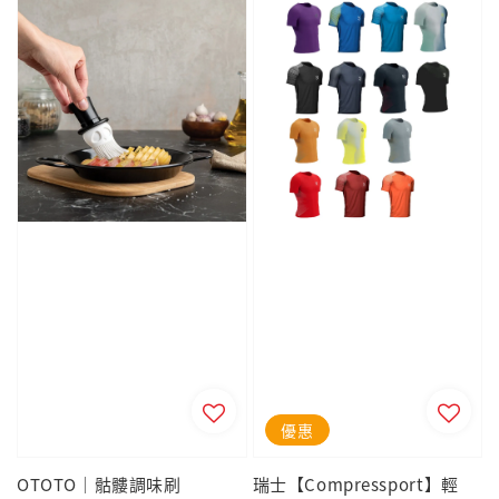
優惠
OTOTO｜骷髏調味刷
瑞士【Compressport】輕