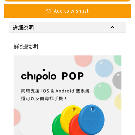
Add to wishlist
詳細說明
詳細說明