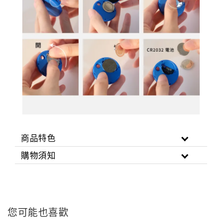
商品特色
購物須知
您可能也喜歡