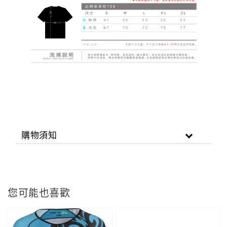
購物須知
您可能也喜歡