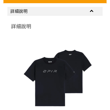
詳細說明
詳細說明