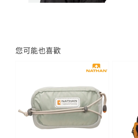
您可能也喜歡