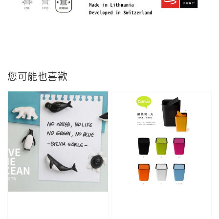
您可能也喜歡