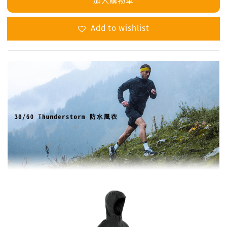
Add to wishlist