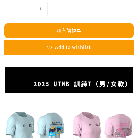
加入購物車
Add to wishlist