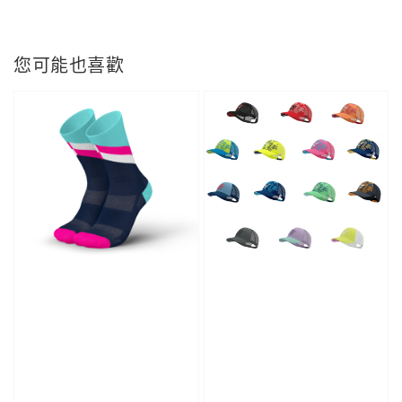
您可能也喜歡