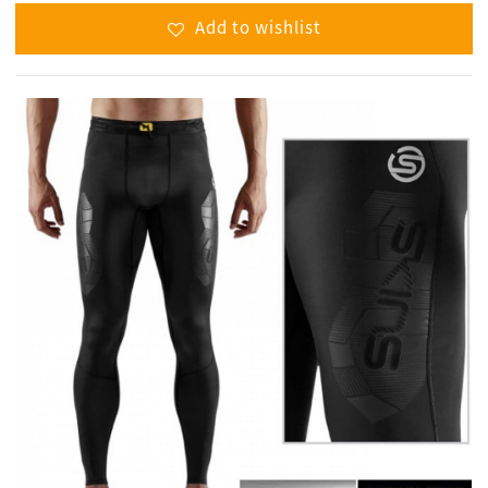
Add to wishlist