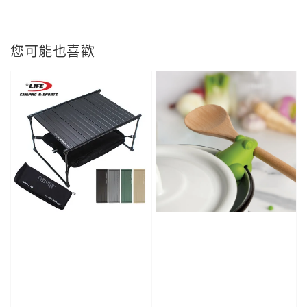
您可能也喜歡