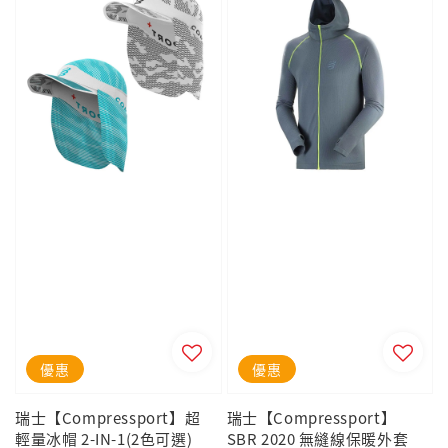
優惠
優惠
瑞士【Compressport】超
瑞士【Compressport】
輕量冰帽 2-IN-1(2色可選)
SBR 2020 無縫線保暖外套