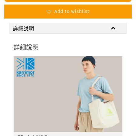
Add to wishlist
詳細說明
詳細說明