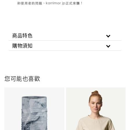
商品特色
購物須知
您可能也喜歡