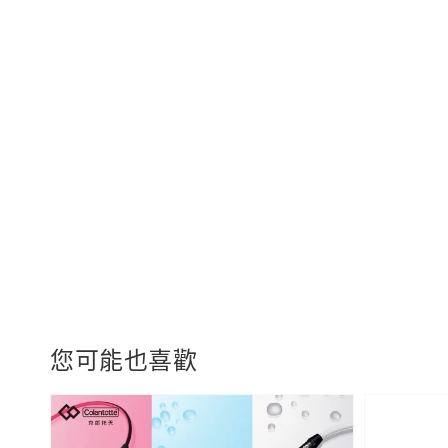
您可能也喜歡