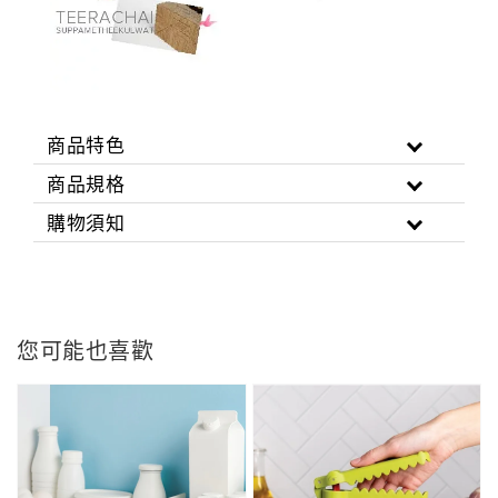
商品特色
商品規格
購物須知
您可能也喜歡