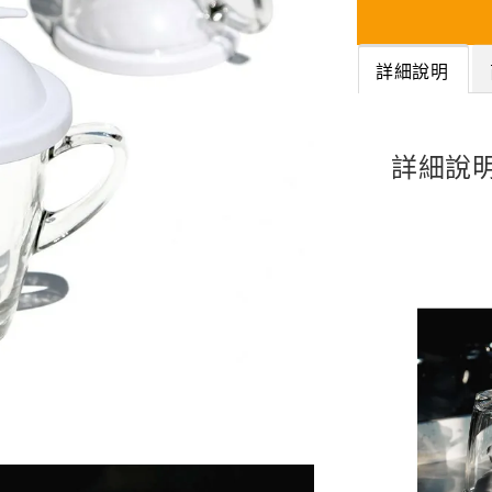
詳細說明
詳細說