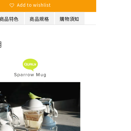
Add to wishlist
商品特色
商品規格
購物須知
明