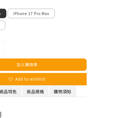
o
iPhone 17 Pro Max
加入購物車
Add to wishlist
商品特色
商品規格
購物須知
明