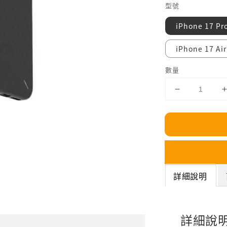
型號
iPhone 17 Pr
iPhone 17 Air
數量
詳細說明
詳細說