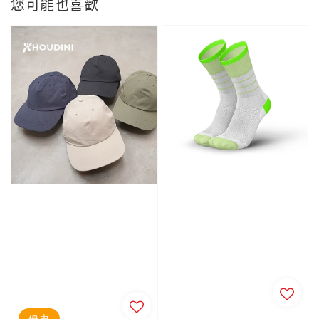
您可能也喜歡
優惠