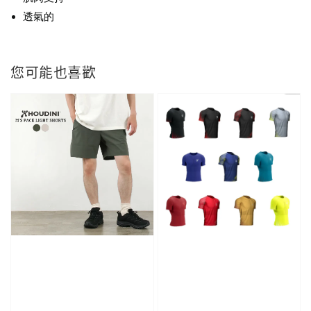
透氣的
您可能也喜歡