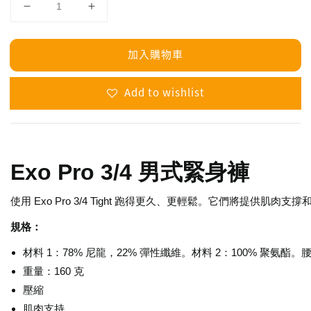
加入購物車
Add to wishlist
Exo Pro 3/4 男式緊身褲
使用 Exo Pro 3/4 Tight 跑得更久、更輕鬆。它們將提供
規格：
材料 1：78% 尼龍，22% 彈性纖維。材料 2：100% 聚氨酯。
重量：160 克
壓縮
肌肉支持