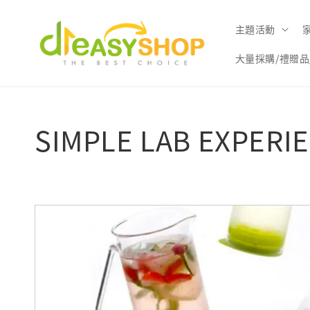
主題活動
大量採購/禮贈品
SIMPLE LAB EXP