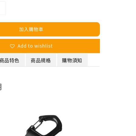
加入購物車
Add to wishlist
商品特色
商品規格
購物須知
明