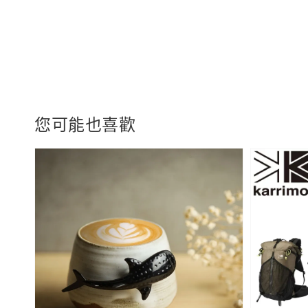
您可能也喜歡