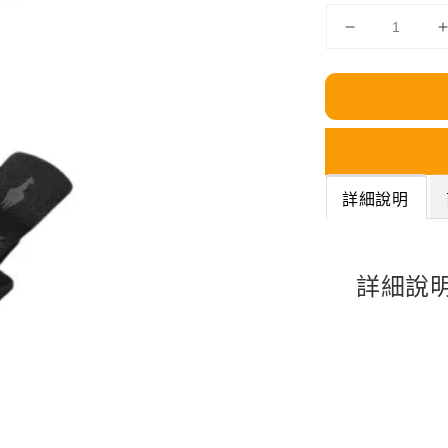
詳細說明
詳細說